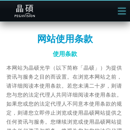
网站使用条款
使用条款
本网站为晶硕光学（以下简称「晶硕」）为提供
资讯与服务之目的而设置。在浏览本网站之前，
请详细阅读本使用条款。若您未满二十岁，则请
您与您的法定代理人共同详细阅读本使用条款。
如果您或您的法定代理人不同意本使用条款的规
定，则请您立即停止浏览或使用晶硕网站提供之
任何资讯与服务。您继续浏览或使用晶硕网站提