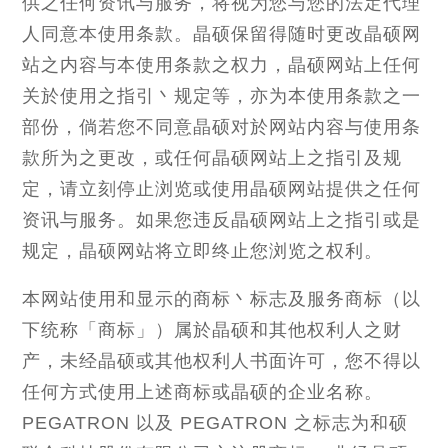
供之任何资讯与服务，将视为您与您的法定代理
人同意本使用条款。晶硕保留得随时更改晶硕网
站之内容与本使用条款之权力，晶硕网站上任何
关於使用之指引丶规定等，亦为本使用条款之一
部份，倘若您不同意晶硕对於网站内容与使用条
款所为之更改，或任何晶硕网站上之指引及规
定，请立刻停止浏览或使用晶硕网站提供之任何
资讯与服务。如果您违反晶硕网站上之指引或是
规定，晶硕网站将立即终止您浏览之权利。
本网站使用和显示的商标丶标志及服务商标（以
下统称「商标」）属於晶硕和其他权利人之财
产，未经晶硕或其他权利人书面许可，您不得以
任何方式使用上述商标或晶硕的企业名称。
PEGATRON 以及 PEGATRON 之标志为和硕