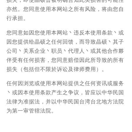
损失，即使晶硕曾被明确告知此类损害的可能性
亦然。您同意使用本网站之所有风险，将由您自
行承担。
您同意如因您使用本网站丶违反本使用条款丶或
因您提供给晶硕之任何回馈，而导致晶硕丶其子
公司丶关系企业丶职员丶代理人丶或其他合作夥
伴受有任何损害，您同意赔偿因此所导致的所有
损失（包括但不限於诉讼及律师费用）。
任何因浏览或使用本网站提供之任何资讯或服务
丶或因本使用条款产生之争议，皆应以中华民国
法律为准据法，并以中华民国台湾台北地方法院
为第一审管辖法院。