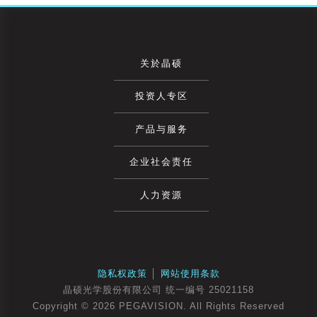
关於晶硕
投资人专区
产品与服务
企业社会责任
人力资源
隐私权政策
│
网站使用条款
晶硕光学股份有限公司 统一编号 25021158
Copyright © 2026 PEGAVISION. All Rights Reserved