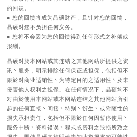
的回馈。
● 您的回馈将成为晶硕财产，且针对您的回馈，
晶硕对您不负担任何义务。
● 您将不会因为您的回馈得到任何形式之补偿或
报酬。
晶硕对於本网站或其连结之其他网站所提供之资
讯丶服务，明示排除任何保证或担保，包括但不
限於对商业适销性丶为特定目的之适用性丶及未
侵害他人权利之担保。在任何情况下，晶硕均不
对由於使用本网站或本网站连结之其他网站所引
起的任何直接丶间接丶特别丶衍生丶或附随性的
损失承担责任，包括但不限於任何因暂停使用丶
服务中断丶资料错误丶程式或资料之毁损所致之